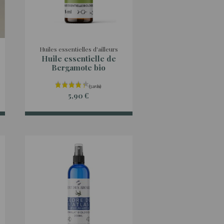
Huiles essentielles d'ailleurs
Huile essentielle de
Bergamote bio
5,90 €
(2 avis)