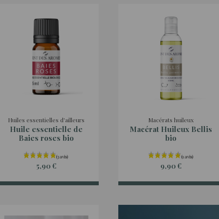
Huiles essentielles d'ailleurs
Macérats huileux
Huile essentielle de
Macérat Huileux Bellis
Baies roses bio
bio
5,90 €
9,90 €