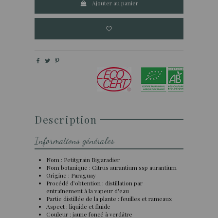
Ajouter au panier
Description
Informations générales
Nom : Petitgrain Bigaradier
Nom botanique : Citrus aurantium ssp aurantium
Origine : Paraguay
Procédé d’obtention : distillation par
entraînement à la vapeur d'eau
Partie distillée de la plante : feuilles et rameaux
Aspect : liquide et fluide
Couleur : jaune foncé à verdâtre