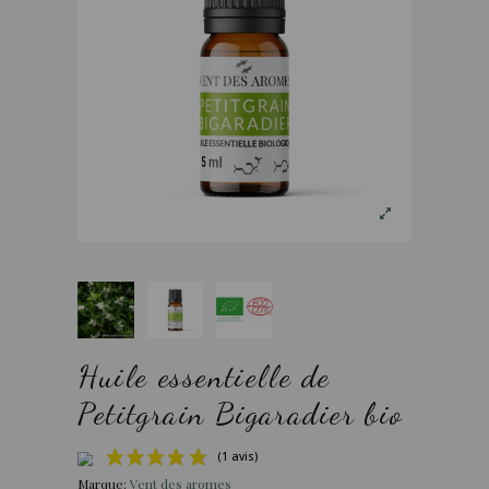
Huile essentielle de
Petitgrain Bigaradier bio
Marque:
Vent des aromes