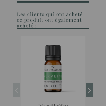
Les clients qui ont acheté
ce produit ont également
acheté :
Huiles essentielles d'ailleurs