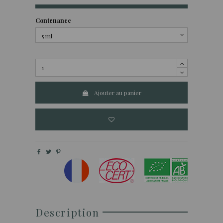
Contenance
Ajouter au panier
Description