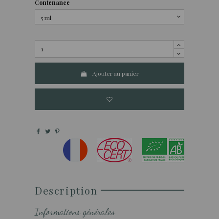
Contenance
Ajouter au panier
Description
Informations générales