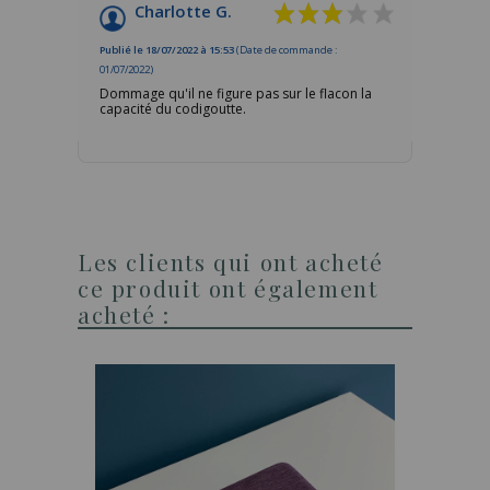
Charlotte G.
Publié le 18/07/2022 à 15:53
(Date de commande :
01/07/2022)
Dommage qu'il ne figure pas sur le flacon la
capacité du codigoutte.
Les clients qui ont acheté
ce produit ont également
acheté :