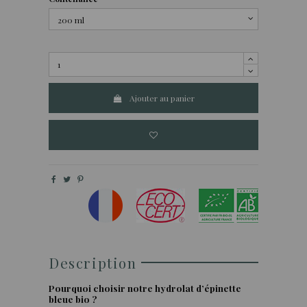
Ajouter au panier
Description
Pourquoi choisir notre hydrolat d’épinette
bleue bio ?