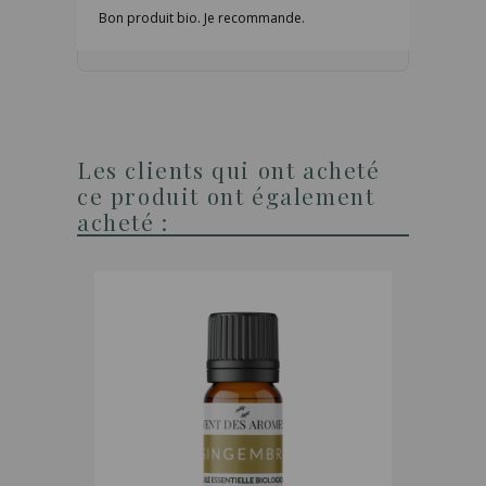
Bon produit bio. Je recommande.
Les clients qui ont acheté
ce produit ont également
acheté :