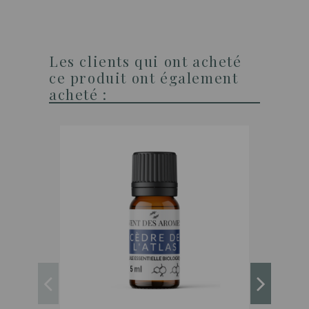
Les clients qui ont acheté
ce produit ont également
acheté :