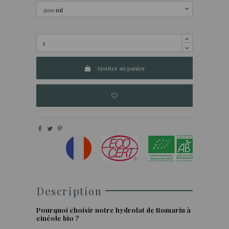
Ajouter au panier
Description
Pourquoi choisir notre hydrolat de Romarin à
cinéole bio ?