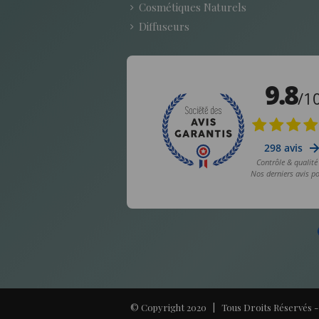
Cosmétiques Naturels
Diffuseurs
© Copyright 2020 | Tous Droits Réservés 