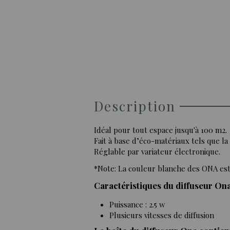
Description
Idéal pour tout espace jusqu'à 100 m2.
Fait à base d’éco-matériaux tels que la
Réglable par variateur électronique.
*Note: La couleur blanche des ONA est 
Caractéristiques du diffuseur Ona
Puissance : 2.5 w
Plusieurs vitesses de diffusion