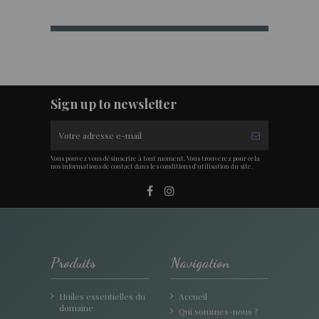
Sign up to newsletter
Vous pouvez vous désinscrire à tout moment. Vous trouverez pour cela
nos informations de contact dans les conditions d'utilisation du site.
Produits
Navigation
Huiles essentielles du
Accueil
domaine
Qui sommes-nous ?