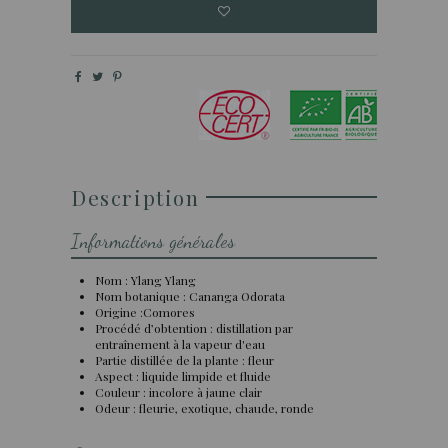
Description
Informations générales
Nom : Ylang Ylang
Nom botanique : Cananga Odorata
Origine :Comores
Procédé d’obtention : distillation par
entraînement à la vapeur d'eau
Partie distillée de la plante : fleur
Aspect : liquide limpide et fluide
Couleur : incolore à jaune clair
Odeur : fleurie, exotique, chaude, ronde