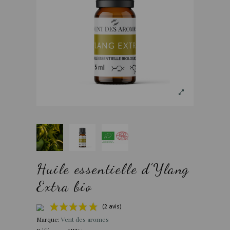
Huile essentielle d'Ylang
Extra bio
Marque:
Vent des aromes