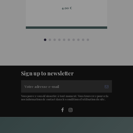
4,90 €
Sign up to newsletter
Vous pouvez vous désinscrire à tout moment. Vous trouverez pour cela
nos informations de contact dans les conditions d'utilisation du site.