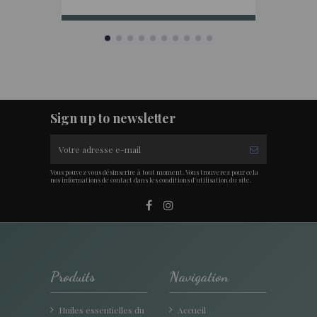
Sign up to newsletter
Vous pouvez vous désinscrire à tout moment. Vous trouverez pour cela
nos informations de contact dans les conditions d'utilisation du site.
Produits
Navigation
Huiles essentielles du
Accueil