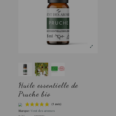
Huile essentielle de
Pruche bio
Marque:
Vent des aromes