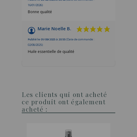
16/01/2026)
Bonne qualité
Marie Noelle B.
Publié le 01/09/2025 à 20:55
(Date de commande :
02/08/2025)
Huile essentielle de qualité
Les clients qui ont acheté
ce produit ont également
acheté :