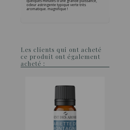
quelques minutes d'une grande puissance,
odeur astringente typique verte très
aromatique. magnifique !
Les clients qui ont acheté
ce produit ont également
acheté :