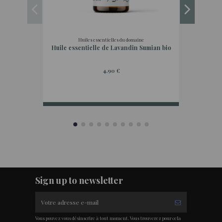
Huiles essentielles du domaine
Huile essentielle de Lavandin Sumian bio
4,90 €
Sign up to newsletter
Vous pouvez vous désinscrire à tout moment. Vous trouverez pour cela