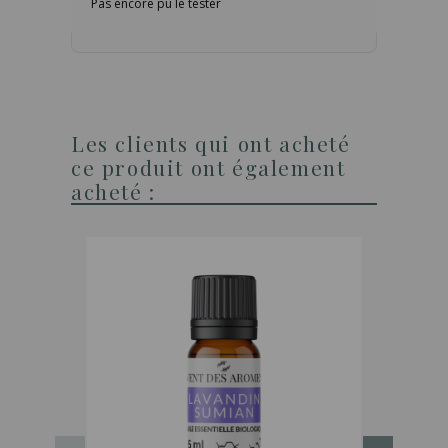
Pas encore pu le tester
Les clients qui ont acheté
ce produit ont également
acheté :