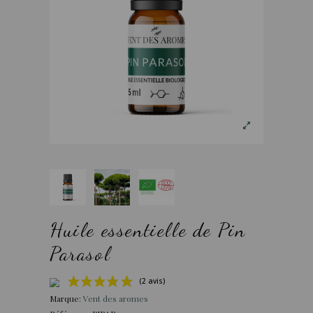
Huile essentielle de Pin
Parasol
Marque:
Vent des aromes