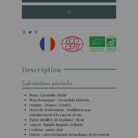
Description
Informations générales
Nom : Lavandin Abrial
Nom botanique : Lavandula Hybrida
Origine : France, Vendée
Procédé d’obtention : Distillation par
entraînement à la vapeur d'eau
Partie distillée de la plante : fleur
Aspect : liquide limpide et fluide
Couleur : jaune clair
Odeur : caractéristique lavandique, légèrement