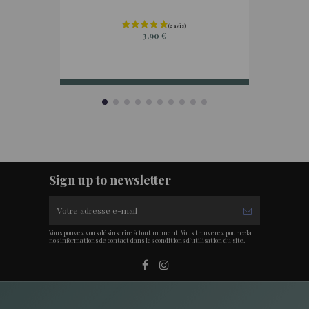
3,90 €
Sign up to newsletter
Vous pouvez vous désinscrire à tout moment. Vous trouverez pour cela
nos informations de contact dans les conditions d'utilisation du site.