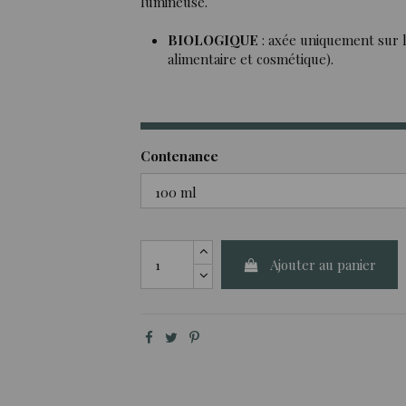
lumineuse.
BIOLOGIQUE
: axée uniquement sur l
alimentaire et cosmétique).
Contenance
Ajouter au panier