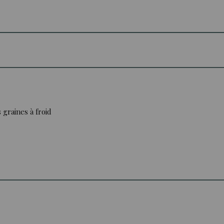
 graines à froid