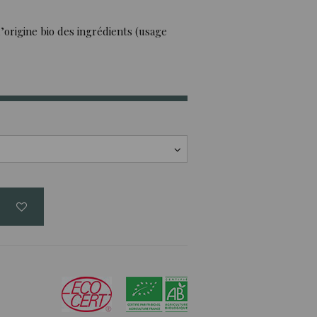
’origine bio des ingrédients (usage