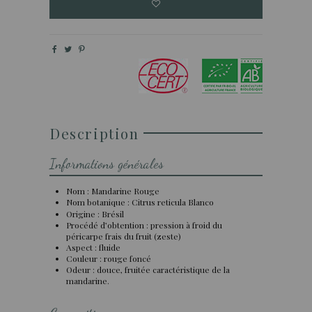
Description
Informations générales
Nom : Mandarine Rouge
Nom botanique : Citrus reticula Blanco
Origine : Brésil
Procédé d’obtention : pression à froid du
péricarpe frais du fruit (zeste)
Aspect : fluide
Couleur : rouge foncé
Odeur : douce, fruitée caractéristique de la
mandarine.