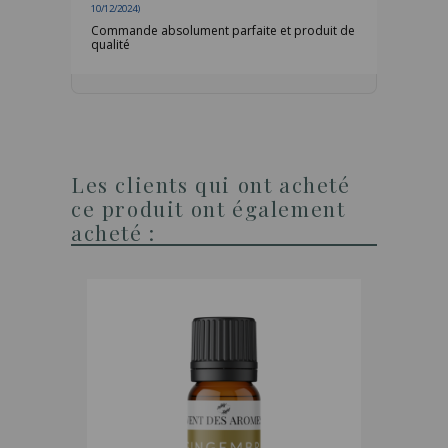
10/12/2024)
Commande absolument parfaite et produit de
qualité
Les clients qui ont acheté
ce produit ont également
acheté :