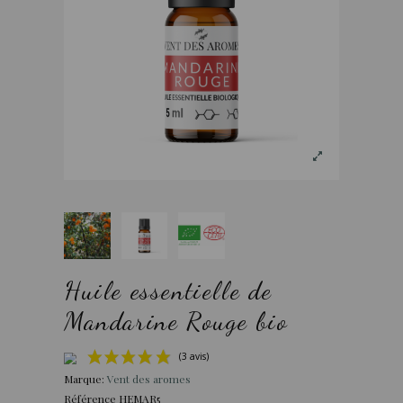
Huile essentielle de
Mandarine Rouge bio
Marque:
Vent des aromes
Référence
HEMAR5