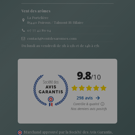
Vent des arômes
La Portelière
85440 Poiroux / Talmont St Hilaire
07 77 42 89 94
contact@ventdesaromes.com
Du lundi au vendredi de 9h à 12h et de 14h à 17h
Marchand approuvé par la Société des Avis Garantis,