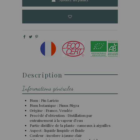
Description
Informations générales
Nom : Pin Laricio
Nom botanique : Pinus Nigra
Origine : France, Vendée
Procédé d’obtention : Distillation par
entraînement à la vapeur d'eau
Partie distillée de la plante : rameaux à aiguilles
Aspect : liquide limpide et fluide
Couleur : incolore à jaune clair