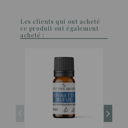
Les clients qui ont acheté
ce produit ont également
acheté :