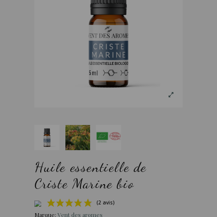
Huile essentielle de
Criste Marine bio
Marque:
Vent des aromes