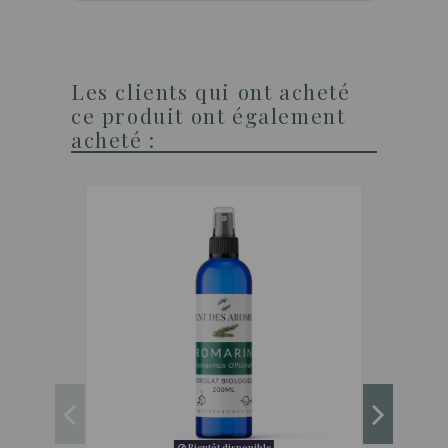
Les clients qui ont acheté
ce produit ont également
acheté :
Bientôt disponible